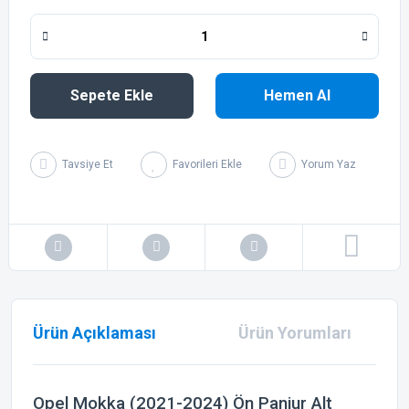
Sepete Ekle
Hemen Al
Tavsiye Et
Yorum Yaz
Ürün Açıklaması
Ürün Yorumları
Opel Mokka (2021-2024) Ön Panjur Alt