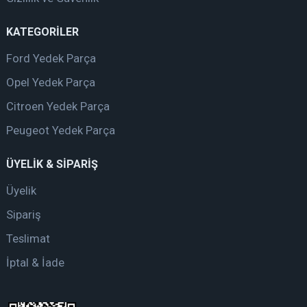
KATEGORİLER
Ford Yedek Parça
Opel Yedek Parça
Citroen Yedek Parça
Peugeot Yedek Parça
ÜYELİK & SİPARİŞ
Üyelik
Sipariş
Teslimat
İptal & İade