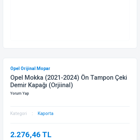
Opel Orijinal Mopar
Opel Mokka (2021-2024) Ön Tampon Çeki
Demir Kapağı (Orjiinal)
Yorum Yap
Kategori
Kaporta
2.276,46 TL