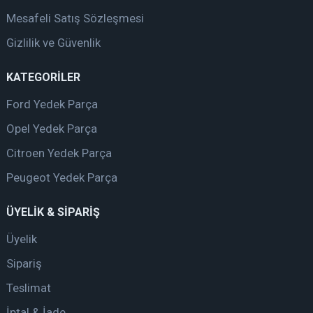
Mesafeli Satış Sözleşmesi
Gizlilik ve Güvenlik
KATEGORİLER
Ford Yedek Parça
Opel Yedek Parça
Citroen Yedek Parça
Peugeot Yedek Parça
ÜYELİK & SİPARİŞ
Üyelik
Sipariş
Teslimat
İptal & İade