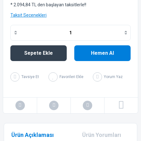
* 2.094,84 TL den başlayan taksitlerle!!
Taksit Seçenekleri
Sepete Ekle
Hemen Al
Tavsiye Et
Yorum Yaz
Ürün Açıklaması
Ürün Yorumları