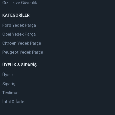
Gizlilik ve Güvenlik
KATEGORİLER
Ford Yedek Parça
Opel Yedek Parça
Citroen Yedek Parça
Peugeot Yedek Parça
ÜYELİK & SİPARİŞ
Üyelik
Sipariş
Teslimat
İptal & İade