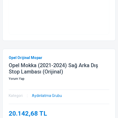
Opel Orijinal Mopar
Opel Mokka (2021-2024) Sağ Arka Dış
Stop Lambası (Orijinal)
Yorum Yap
Kategori
Aydınlatma Grubu
20.142,68 TL