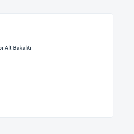
 Alt Bakaliti
ebilirsiniz.