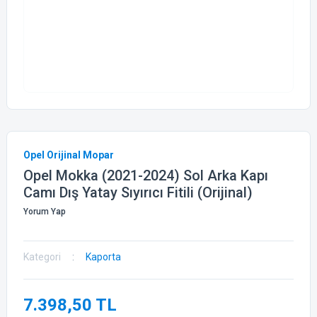
Opel Orijinal Mopar
Opel Mokka (2021-2024) Sol Arka Kapı
Camı Dış Yatay Sıyırıcı Fitili (Orijinal)
Yorum Yap
Kategori
Kaporta
7.398,50 TL