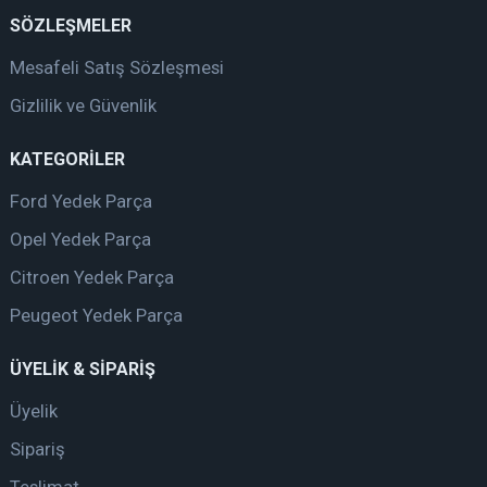
SÖZLEŞMELER
Mesafeli Satış Sözleşmesi
Gizlilik ve Güvenlik
KATEGORİLER
Ford Yedek Parça
Opel Yedek Parça
Citroen Yedek Parça
Peugeot Yedek Parça
ÜYELİK & SİPARİŞ
Üyelik
Sipariş
Teslimat