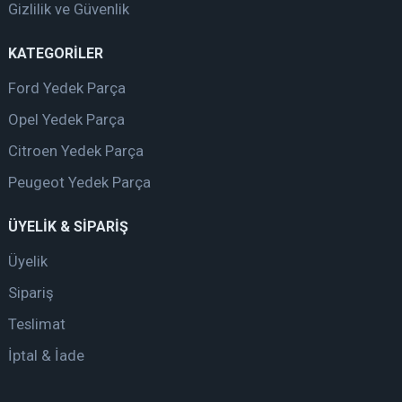
Gizlilik ve Güvenlik
KATEGORİLER
Ford Yedek Parça
Opel Yedek Parça
Citroen Yedek Parça
Peugeot Yedek Parça
ÜYELİK & SİPARİŞ
Üyelik
Sipariş
Teslimat
İptal & İade