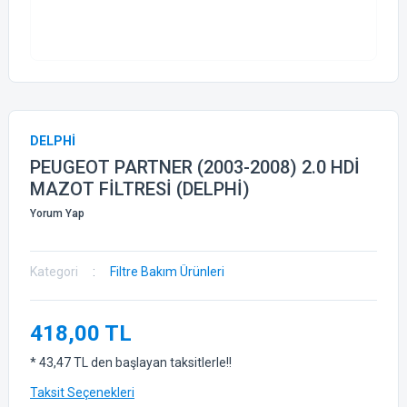
DELPHİ
PEUGEOT PARTNER (2003-2008) 2.0 HDİ
MAZOT FİLTRESİ (DELPHİ)
Yorum Yap
Kategori
Filtre Bakım Ürünleri
418,00 TL
* 43,47 TL den başlayan taksitlerle!!
Taksit Seçenekleri