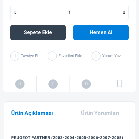
Sepete Ekle
Hemen Al
Tavsiye Et
Yorum Yaz
Ürün Açıklaması
Ürün Yorumları
PEUGEOT PARTNER (2003-2004-2005-2006-2007-2008)