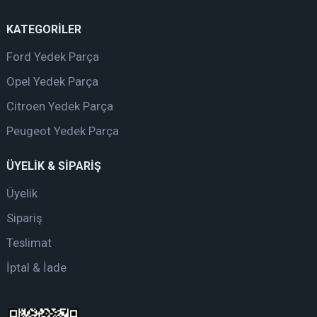
KATEGORİLER
Ford Yedek Parça
Opel Yedek Parça
Citroen Yedek Parça
Peugeot Yedek Parça
ÜYELİK & SİPARİŞ
Üyelik
Sipariş
Teslimat
İptal & İade