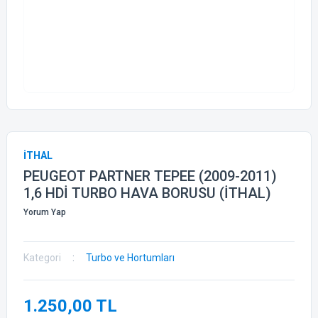
İTHAL
PEUGEOT PARTNER TEPEE (2009-2011)
1,6 HDİ TURBO HAVA BORUSU (İTHAL)
Yorum Yap
Kategori
Turbo ve Hortumları
1.250,00 TL