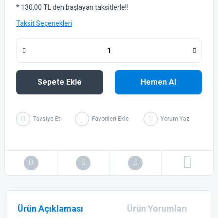
* 130,00 TL den başlayan taksitlerle!!
Taksit Seçenekleri
Sepete Ekle
Hemen Al
Tavsiye Et
Yorum Yaz
Ürün Açıklaması
Ürün Yorumları