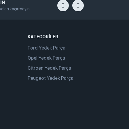
İN
yaları kaçırmayın
KATEGORİLER
Ford Yedek Parça
Opel Yedek Parça
Citroen Yedek Parça
Peugeot Yedek Parça