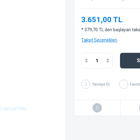
3.651,00 TL
* 379,70 TL den başlayan taksit
Taksit Seçenekleri
S
Tavsiye Et