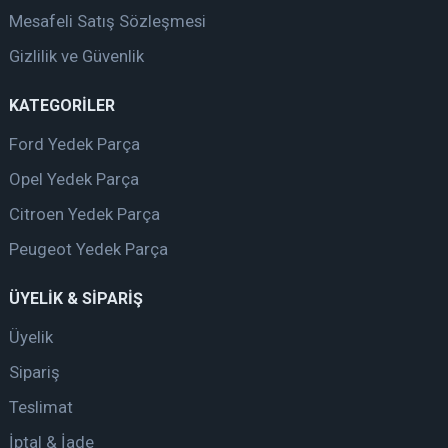
Mesafeli Satış Sözleşmesi
Gizlilik ve Güvenlik
KATEGORİLER
Ford Yedek Parça
Opel Yedek Parça
Citroen Yedek Parça
Peugeot Yedek Parça
ÜYELİK & SİPARİŞ
Üyelik
Sipariş
Teslimat
İptal & İade