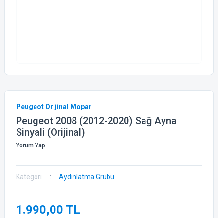
Peugeot Orijinal Mopar
Peugeot 2008 (2012-2020) Sağ Ayna
Sinyali (Orijinal)
Yorum Yap
Kategori
Aydınlatma Grubu
1.990,00 TL