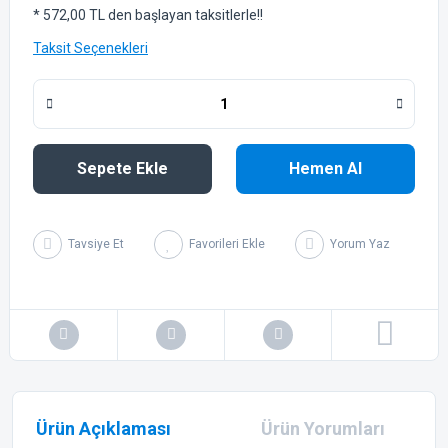
* 572,00 TL den başlayan taksitlerle!!
Taksit Seçenekleri
Sepete Ekle
Hemen Al
Tavsiye Et
Yorum Yaz
Ürün Açıklaması
Ürün Yorumları