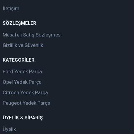
İletişim
SÖZLEŞMELER
Mesafeli Satış Sözleşmesi
Gizlilik ve Güvenlik
KATEGORİLER
Ford Yedek Parça
Opel Yedek Parça
Citroen Yedek Parça
Peugeot Yedek Parça
ÜYELİK & SİPARİŞ
Üyelik