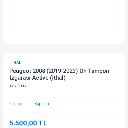
İTHAL
Peugeot 2008 (2019-2023) Ön Tampon
Izgarası Active (İthal)
Yorum Yap
Kategori
Kaporta
5.500,00 TL