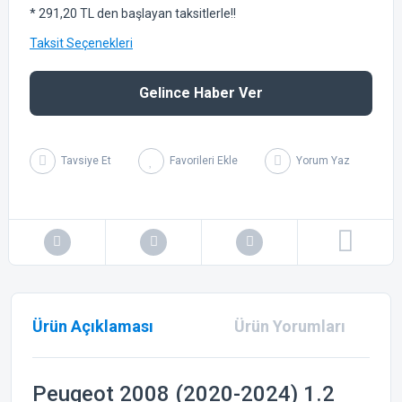
* 291,20 TL den başlayan taksitlerle!!
Taksit Seçenekleri
Gelince Haber Ver
Tavsiye Et
Yorum Yaz
Ürün Açıklaması
Ürün Yorumları
Peugeot 2008 (2020-2024) 1.2