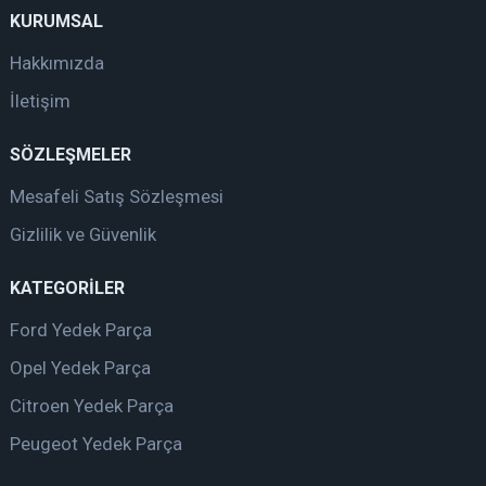
KURUMSAL
Hakkımızda
İletişim
SÖZLEŞMELER
Mesafeli Satış Sözleşmesi
Gizlilik ve Güvenlik
KATEGORİLER
Ford Yedek Parça
Opel Yedek Parça
Citroen Yedek Parça
Peugeot Yedek Parça