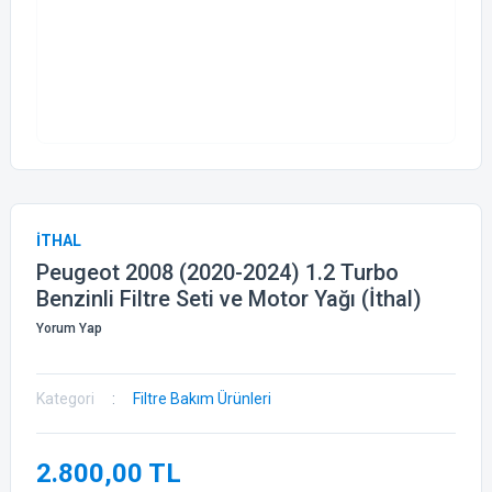
İTHAL
Peugeot 2008 (2020-2024) 1.2 Turbo
Benzinli Filtre Seti ve Motor Yağı (İthal)
Yorum Yap
Kategori
Filtre Bakım Ürünleri
2.800,00 TL