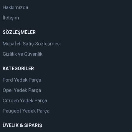
Hakkımızda
İletişim
SÖZLEŞMELER
Mesafeli Satış Sözleşmesi
Gizlilik ve Güvenlik
KATEGORİLER
Ford Yedek Parça
Opel Yedek Parça
Citroen Yedek Parça
Peugeot Yedek Parça
ÜYELİK & SİPARİŞ