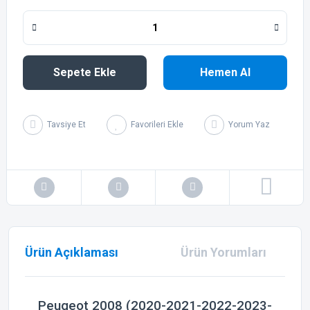
Sepete Ekle
Hemen Al
Tavsiye Et
Yorum Yaz
Ürün Açıklaması
Ürün Yorumları
Peugeot 2008 (2020-2021-2022-2023-