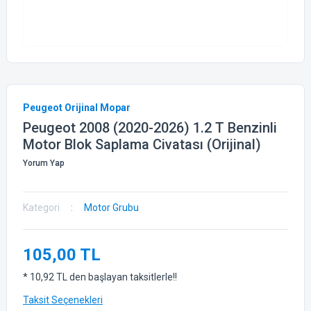
Peugeot Orijinal Mopar
Peugeot 2008 (2020-2026) 1.2 T Benzinli
Motor Blok Saplama Civatası (Orijinal)
Yorum Yap
Kategori
Motor Grubu
105,00 TL
* 10,92 TL den başlayan taksitlerle!!
Taksit Seçenekleri