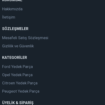
Hakkımızda
İletişim
SÖZLEŞMELER
Mesafeli Satış Sözleşmesi
Gizlilik ve Güvenlik
KATEGORİLER
Ford Yedek Parça
Opel Yedek Parça
Citroen Yedek Parça
Peugeot Yedek Parça
ÜYELİK & SİPARİŞ