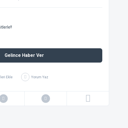
lerle!!
Gelince Haber Ver
Yorum Yaz