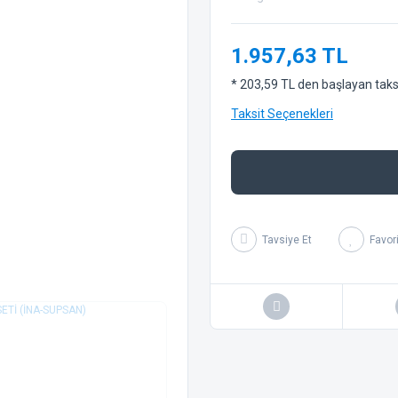
1.957,63 TL
* 203,59 TL den başlayan taksit
Taksit Seçenekleri
Tavsiye Et