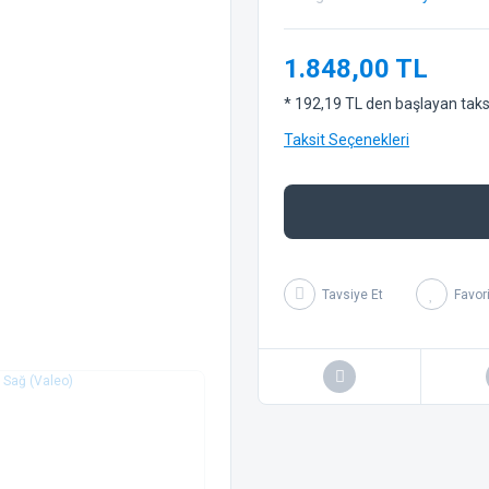
1.848,00 TL
* 192,19 TL den başlayan taksit
Taksit Seçenekleri
Tavsiye Et