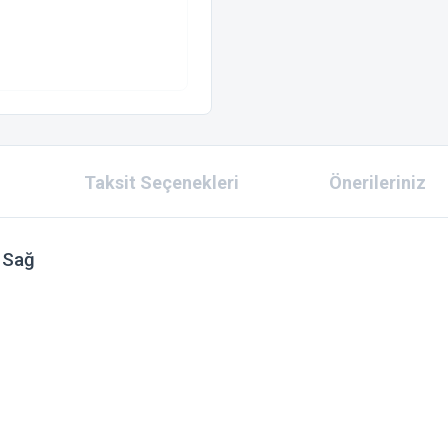
Taksit Seçenekleri
Önerileriniz
 Sağ