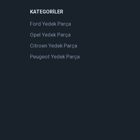
KATEGORİLER
Ford Yedek Parça
Opel Yedek Parça
Citroen Yedek Parça
Peugeot Yedek Parça