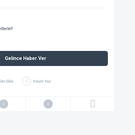
lerle!!
Gelince Haber Ver
Yorum Yaz