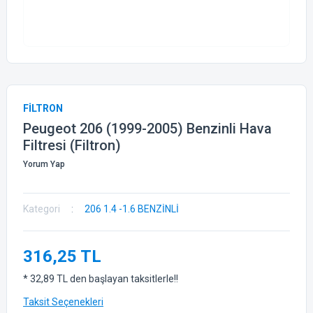
FİLTRON
Peugeot 206 (1999-2005) Benzinli Hava
Filtresi (Filtron)
Yorum Yap
Kategori
206 1.4 -1.6 BENZİNLİ
316,25 TL
* 32,89 TL den başlayan taksitlerle!!
Taksit Seçenekleri