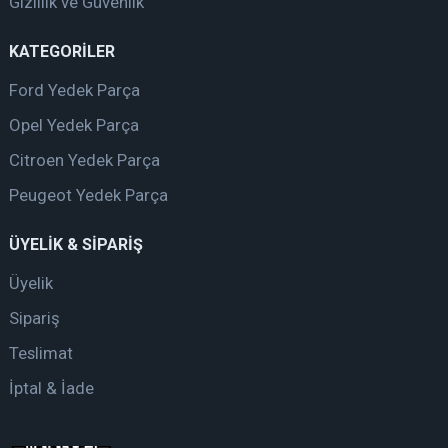
Gizlilik ve Güvenlik
KATEGORİLER
Ford Yedek Parça
Opel Yedek Parça
Citroen Yedek Parça
Peugeot Yedek Parça
ÜYELİK & SİPARİŞ
Üyelik
Sipariş
Teslimat
İptal & İade