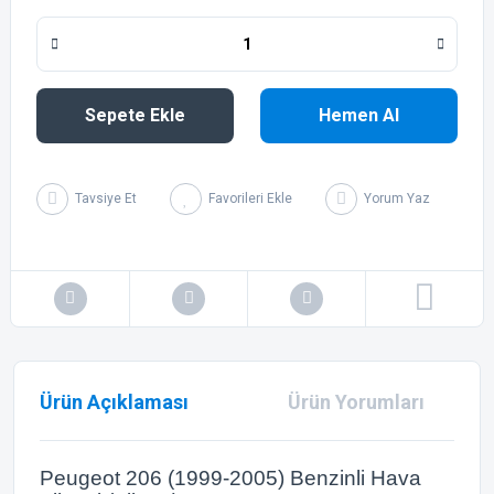
Sepete Ekle
Hemen Al
Tavsiye Et
Yorum Yaz
Ürün Açıklaması
Ürün Yorumları
Peugeot 206 (1999-2005) Benzinli Hava