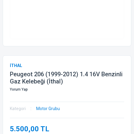
İTHAL
Peugeot 206 (1999-2012) 1.4 16V Benzinli
Gaz Kelebeği (İthal)
Yorum Yap
Kategori
Motor Grubu
5.500,00 TL