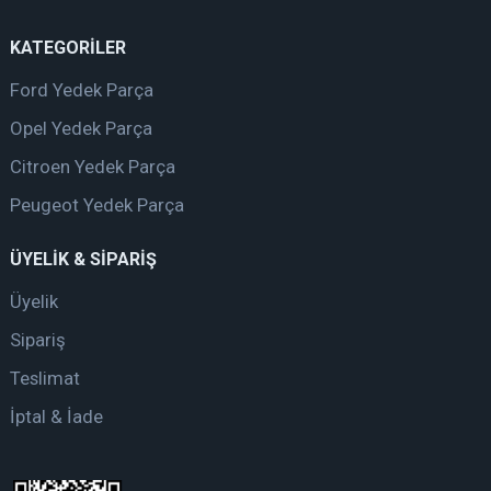
KATEGORİLER
Ford Yedek Parça
Opel Yedek Parça
Citroen Yedek Parça
Peugeot Yedek Parça
ÜYELİK & SİPARİŞ
Üyelik
Sipariş
Teslimat
İptal & İade