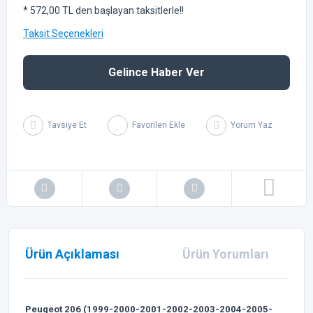
* 572,00 TL den başlayan taksitlerle!!
Taksit Seçenekleri
Gelince Haber Ver
Tavsiye Et
Yorum Yaz
Ürün Açıklaması
Ürün Yorumları
Peugeot 206 (1999-2000-2001-2002-2003-2004-2005-