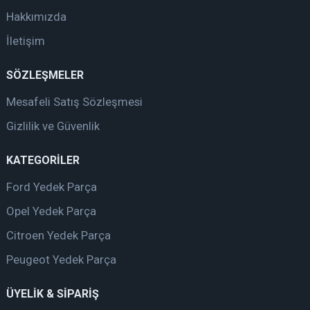
Hakkımızda
İletişim
SÖZLEŞMELER
Mesafeli Satış Sözleşmesi
Gizlilik ve Güvenlik
KATEGORİLER
Ford Yedek Parça
Opel Yedek Parça
Citroen Yedek Parça
Peugeot Yedek Parça
ÜYELİK & SİPARİŞ