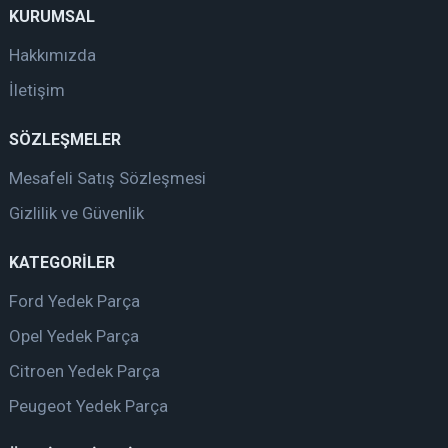
KURUMSAL
Hakkımızda
İletişim
SÖZLEŞMELER
Mesafeli Satış Sözleşmesi
Gizlilik ve Güvenlik
KATEGORİLER
Ford Yedek Parça
Opel Yedek Parça
Citroen Yedek Parça
Peugeot Yedek Parça