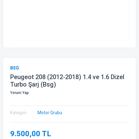
BSG
Peugeot 208 (2012-2018) 1.4 ve 1.6 Dizel
Turbo Şarj (Bsg)
Yorum Yap
Kategori
Motor Grubu
9.500,00 TL