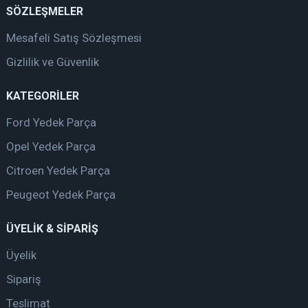
SÖZLEŞMELER
Mesafeli Satış Sözleşmesi
Gizlilik ve Güvenlik
KATEGORİLER
Ford Yedek Parça
Opel Yedek Parça
Citroen Yedek Parça
Peugeot Yedek Parça
ÜYELİK & SİPARİŞ
Üyelik
Sipariş
Teslimat