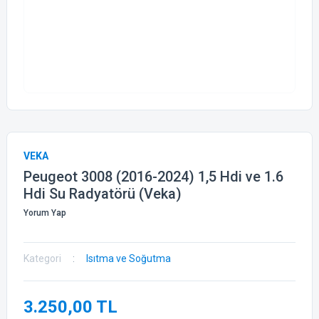
VEKA
Peugeot 3008 (2016-2024) 1,5 Hdi ve 1.6
Hdi Su Radyatörü (Veka)
Yorum Yap
Kategori
Isıtma ve Soğutma
3.250,00 TL