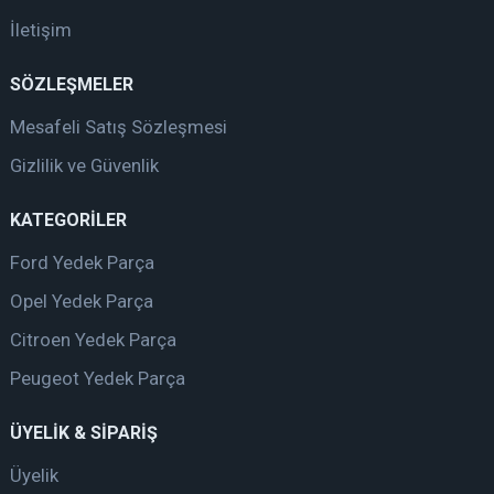
İletişim
SÖZLEŞMELER
Mesafeli Satış Sözleşmesi
Gizlilik ve Güvenlik
KATEGORİLER
Ford Yedek Parça
Opel Yedek Parça
Citroen Yedek Parça
Peugeot Yedek Parça
ÜYELİK & SİPARİŞ
Üyelik