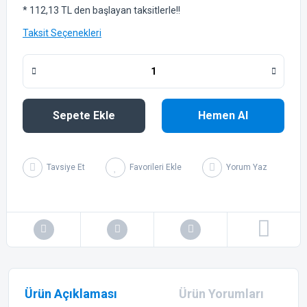
* 112,13 TL den başlayan taksitlerle!!
Taksit Seçenekleri
Sepete Ekle
Hemen Al
Tavsiye Et
Yorum Yaz
Ürün Açıklaması
Ürün Yorumları