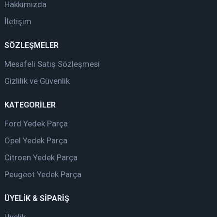
Hakkımızda
İletişim
SÖZLEŞMELER
Mesafeli Satış Sözleşmesi
Gizlilik ve Güvenlik
KATEGORİLER
Ford Yedek Parça
Opel Yedek Parça
Citroen Yedek Parça
Peugeot Yedek Parça
ÜYELİK & SİPARİŞ
Üyelik