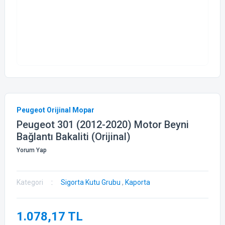
Peugeot Orijinal Mopar
Peugeot 301 (2012-2020) Motor Beyni
Bağlantı Bakaliti (Orijinal)
Yorum Yap
Kategori
Sigorta Kutu Grubu
,
Kaporta
1.078,17 TL