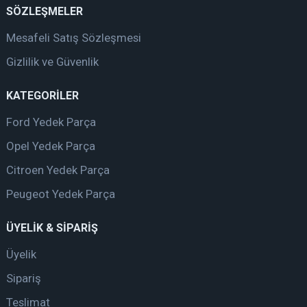
SÖZLEŞMELER
Mesafeli Satış Sözleşmesi
Gizlilik ve Güvenlik
KATEGORİLER
Ford Yedek Parça
Opel Yedek Parça
Citroen Yedek Parça
Peugeot Yedek Parça
ÜYELİK & SİPARİŞ
Üyelik
Sipariş
Teslimat