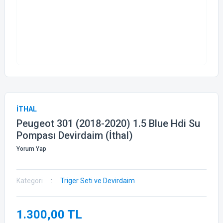
İTHAL
Peugeot 301 (2018-2020) 1.5 Blue Hdi Su
Pompası Devirdaim (İthal)
Yorum Yap
Kategori
Triger Seti ve Devirdaim
1.300,00 TL