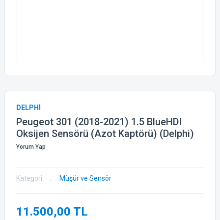
DELPHİ
Peugeot 301 (2018-2021) 1.5 BlueHDI
Oksijen Sensörü (Azot Kaptörü) (Delphi)
Yorum Yap
Kategori
Müşür ve Sensör
11.500,00 TL