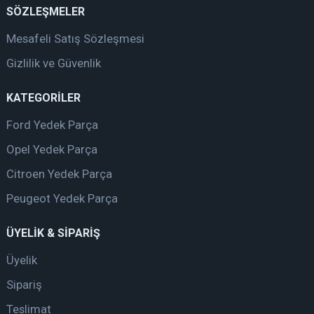
SÖZLEŞMELER
Mesafeli Satış Sözleşmesi
Gizlilik ve Güvenlik
KATEGORİLER
Ford Yedek Parça
Opel Yedek Parça
Citroen Yedek Parça
Peugeot Yedek Parça
ÜYELİK & SİPARİŞ
Üyelik
Sipariş
Teslimat