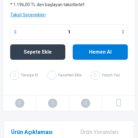
* 1.196,00 TL den başlayan taksitlerle!!
Taksit Seçenekleri
Sepete Ekle
Hemen Al
Tavsiye Et
Yorum Yaz
Ürün Açıklaması
Ürün Yorumları