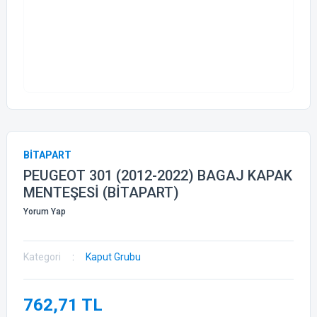
BİTAPART
PEUGEOT 301 (2012-2022) BAGAJ KAPAK
MENTEŞESİ (BİTAPART)
Yorum Yap
Kategori
Kaput Grubu
762,71 TL