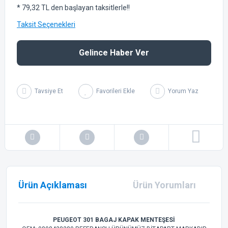
* 79,32 TL den başlayan taksitlerle!!
Taksit Seçenekleri
Gelince Haber Ver
Tavsiye Et
Yorum Yaz
Ürün Açıklaması
Ürün Yorumları
PEUGEOT 301 BAGAJ KAPAK MENTEŞESİ