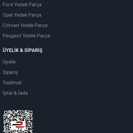
Ford Yedek Parça
Opel Yedek Parça
Citroen Yedek Parça
Peugeot Yedek Parça
ÜYELİK & SİPARİŞ
Üyelik
Sipariş
Teslimat
İptal & İade