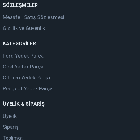
SÖZLEŞMELER
Mesafeli Satış Sözleşmesi
Gizlilik ve Güvenlik
KATEGORİLER
Ford Yedek Parça
Opel Yedek Parça
Citroen Yedek Parça
Peugeot Yedek Parça
ÜYELİK & SİPARİŞ
Üyelik
Sipariş
Teslimat