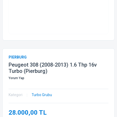
PİERBURG
Peugeot 308 (2008-2013) 1.6 Thp 16v
Turbo (Pierburg)
Yorum Yap
Kategori
Turbo Grubu
28.000,00 TL