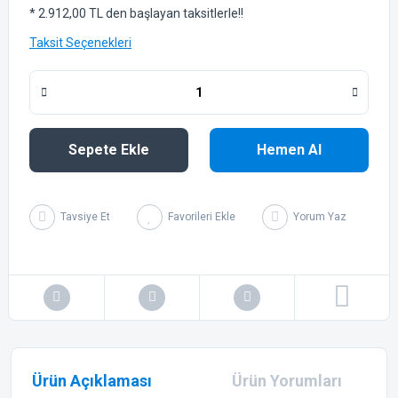
* 2.912,00 TL den başlayan taksitlerle!!
Taksit Seçenekleri
Sepete Ekle
Hemen Al
Tavsiye Et
Yorum Yaz
Ürün Açıklaması
Ürün Yorumları