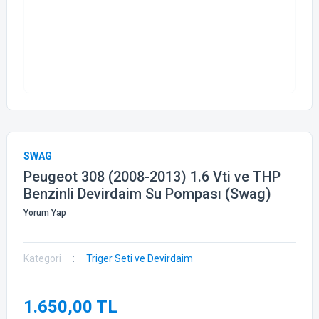
SWAG
Peugeot 308 (2008-2013) 1.6 Vti ve THP
Benzinli Devirdaim Su Pompası (Swag)
Yorum Yap
Kategori
Triger Seti ve Devirdaim
1.650,00 TL