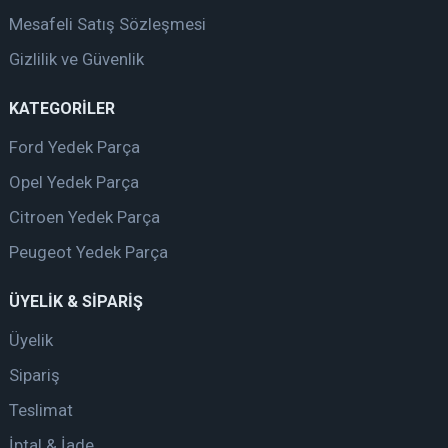
Mesafeli Satış Sözleşmesi
Gizlilik ve Güvenlik
KATEGORİLER
Ford Yedek Parça
Opel Yedek Parça
Citroen Yedek Parça
Peugeot Yedek Parça
ÜYELİK & SİPARİŞ
Üyelik
Sipariş
Teslimat
İptal & İade