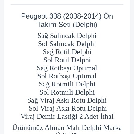
Peugeot 308 (2008-2014) Ön
Takım Seti (Delphi)
Sağ Salıncak Delphi
Sol Salıncak Delphi
Sağ Rotil Delphi
Sol Rotil Delphi
Sağ Rotbaşı Optimal
Sol Rotbaşı Optimal
Sağ Rotmili Delphi
Sol Rotmili Delphi
Sağ Viraj Askı Rotu Delphi
Sol Viraj Askı Rotu Delphi
Viraj Demir Lastiği 2 Adet İthal
Ürünümüz Alman Malı Delphi Marka