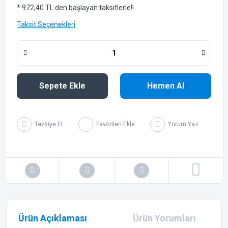
* 972,40 TL den başlayan taksitlerle!!
Taksit Seçenekleri
Sepete Ekle
Hemen Al
Tavsiye Et
Yorum Yaz
Ürün Açıklaması
Ürün Yorumları