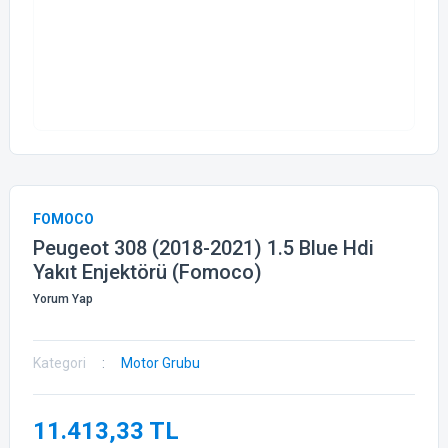
FOMOCO
Peugeot 308 (2018-2021) 1.5 Blue Hdi
Yakıt Enjektörü (Fomoco)
Yorum Yap
Kategori
Motor Grubu
11.413,33 TL