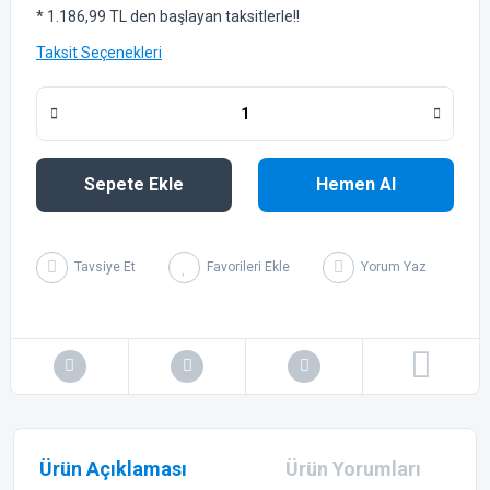
* 1.186,99 TL den başlayan taksitlerle!!
Taksit Seçenekleri
Sepete Ekle
Hemen Al
Tavsiye Et
Yorum Yaz
Ürün Açıklaması
Ürün Yorumları