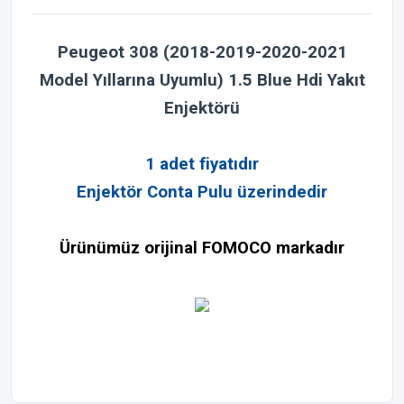
Peugeot 308 (2018-2019-2020-2021
Model Yıllarına Uyumlu) 1.5 Blue Hdi Yakıt
Enjektörü
1 adet fiyatıdır
Enjektör Conta Pulu üzerindedir
Ürünümüz orijinal FOMOCO markadır