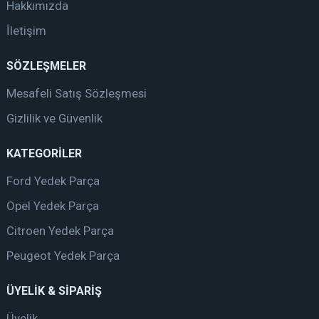
Hakkımızda
İletişim
SÖZLEŞMELER
Mesafeli Satış Sözleşmesi
Gizlilik ve Güvenlik
KATEGORİLER
Ford Yedek Parça
Opel Yedek Parça
Citroen Yedek Parça
Peugeot Yedek Parça
ÜYELİK & SİPARİŞ
Üyelik