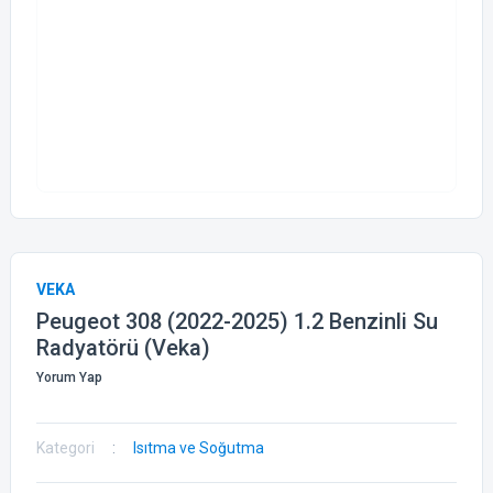
VEKA
Peugeot 308 (2022-2025) 1.2 Benzinli Su
Radyatörü (Veka)
Yorum Yap
Kategori
Isıtma ve Soğutma