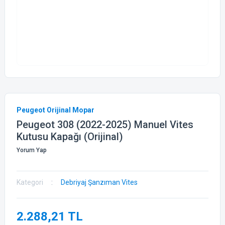
Peugeot Orijinal Mopar
Peugeot 308 (2022-2025) Manuel Vites
Kutusu Kapağı (Orijinal)
Yorum Yap
Kategori
Debriyaj Şanzıman Vites
2.288,21 TL