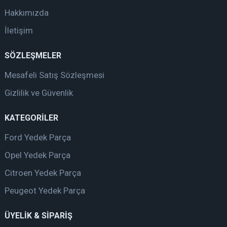
Hakkımızda
İletişim
SÖZLEŞMELER
Mesafeli Satış Sözleşmesi
Gizlilik ve Güvenlik
KATEGORİLER
Ford Yedek Parça
Opel Yedek Parça
Citroen Yedek Parça
Peugeot Yedek Parça
ÜYELİK & SİPARİŞ