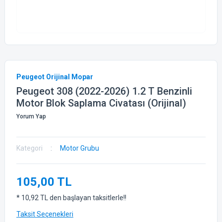
Peugeot Orijinal Mopar
Peugeot 308 (2022-2026) 1.2 T Benzinli
Motor Blok Saplama Civatası (Orijinal)
Yorum Yap
Kategori
Motor Grubu
105,00 TL
* 10,92 TL den başlayan taksitlerle!!
Taksit Seçenekleri