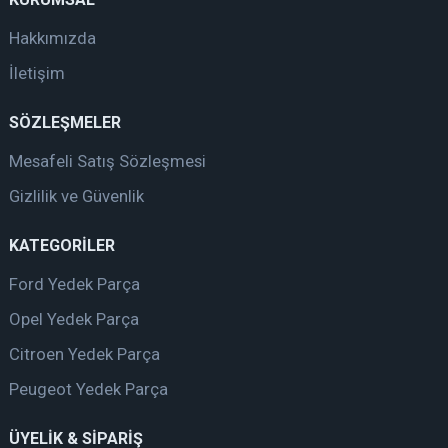
Hakkımızda
İletişim
SÖZLEŞMELER
Mesafeli Satış Sözleşmesi
Gizlilik ve Güvenlik
KATEGORİLER
Ford Yedek Parça
Opel Yedek Parça
Citroen Yedek Parça
Peugeot Yedek Parça
ÜYELİK & SİPARİŞ