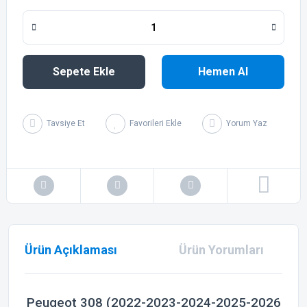
Sepete Ekle
Hemen Al
Tavsiye Et
Yorum Yaz
Ürün Açıklaması
Ürün Yorumları
Peugeot 308 (2022-2023-2024-2025-2026