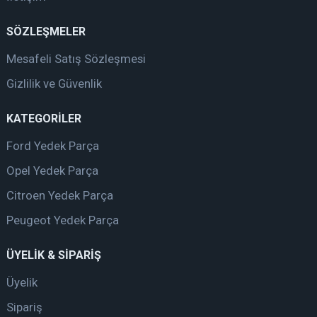
SÖZLEŞMELER
Mesafeli Satış Sözleşmesi
Gizlilik ve Güvenlik
KATEGORİLER
Ford Yedek Parça
Opel Yedek Parça
Citroen Yedek Parça
Peugeot Yedek Parça
ÜYELİK & SİPARİŞ
Üyelik
Sipariş