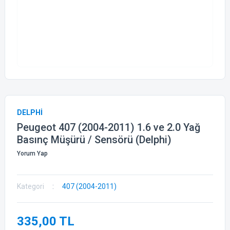
DELPHİ
Peugeot 407 (2004-2011) 1.6 ve 2.0 Yağ
Basınç Müşürü / Sensörü (Delphi)
Yorum Yap
Kategori
407 (2004-2011)
335,00 TL