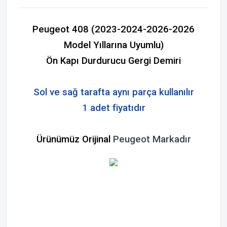
Peugeot 408 (2023-2024-2026-2026
Model Yıllarına Uyumlu)
Ön Kapı Durdurucu Gergi Demiri
Sol ve sağ tarafta aynı parça kullanılır
1 adet fiyatıdır
Ürünümüz Orijinal
Peugeot
Markadır