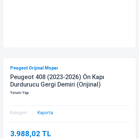
Peugeot Orijinal Mopar
Peugeot 408 (2023-2026) Ön Kapı
Durdurucu Gergi Demiri (Orijinal)
Yorum Yap
Kategori
Kaporta
3.988,02 TL