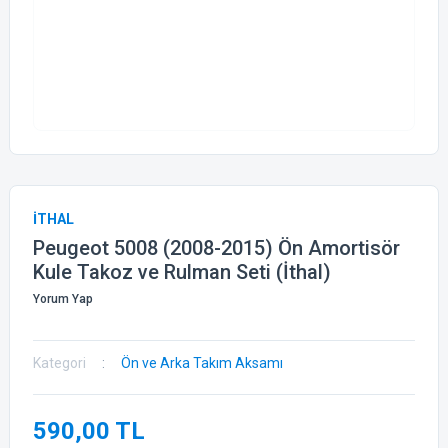
İTHAL
Peugeot 5008 (2008-2015) Ön Amortisör
Kule Takoz ve Rulman Seti (İthal)
Yorum Yap
Kategori
Ön ve Arka Takım Aksamı
590,00 TL