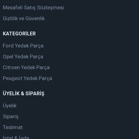
Mesafeli Satış Sözleşmesi
Gizlilik ve Güvenlik
KATEGORİLER
Ford Yedek Parça
Opel Yedek Parça
Citroen Yedek Parça
Peugeot Yedek Parça
ÜYELİK & SİPARİŞ
Üyelik
Sipariş
Teslimat
İptal & İade