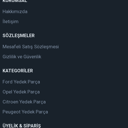
KURUMSAL
Hakkımızda
İletişim
SÖZLEŞMELER
Mesafeli Satış Sözleşmesi
Gizlilik ve Güvenlik
KATEGORİLER
Ford Yedek Parça
Opel Yedek Parça
Citroen Yedek Parça
Peugeot Yedek Parça
ÜYELİK & SİPARİŞ