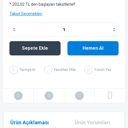
* 202,02 TL den başlayan taksitlerle!!
Taksit Seçenekleri
Sepete Ekle
Hemen Al
Tavsiye Et
Yorum Yaz
Ürün Açıklaması
Ürün Yorumları