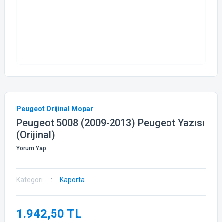
Peugeot Orijinal Mopar
Peugeot 5008 (2009-2013) Peugeot Yazısı
(Orijinal)
Yorum Yap
Kategori
Kaporta
1.942,50 TL