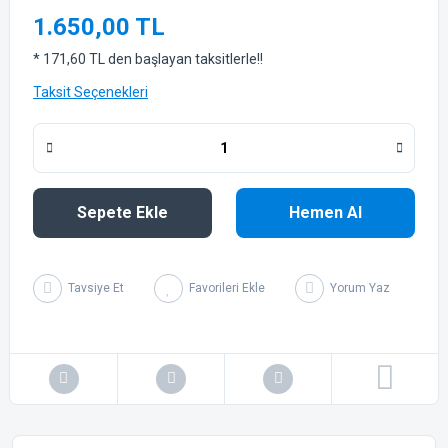
1.650,00 TL
* 171,60 TL den başlayan taksitlerle!!
Taksit Seçenekleri
Sepete Ekle
Hemen Al
Tavsiye Et
Yorum Yaz