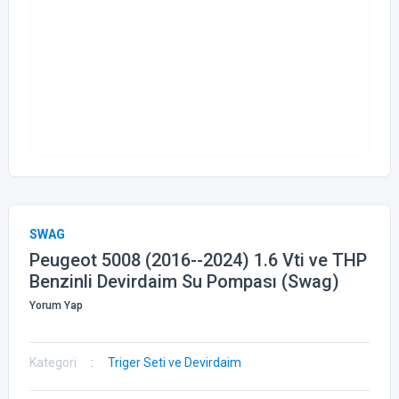
SWAG
Peugeot 5008 (2016--2024) 1.6 Vti ve THP
Benzinli Devirdaim Su Pompası (Swag)
Yorum Yap
Kategori
Triger Seti ve Devirdaim