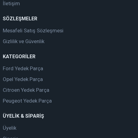
İletişim
SÖZLEŞMELER
Mesafeli Satış Sözleşmesi
Gizlilik ve Güvenlik
KATEGORİLER
Ford Yedek Parça
Opel Yedek Parça
Citroen Yedek Parça
Peugeot Yedek Parça
ÜYELİK & SİPARİŞ
Üyelik