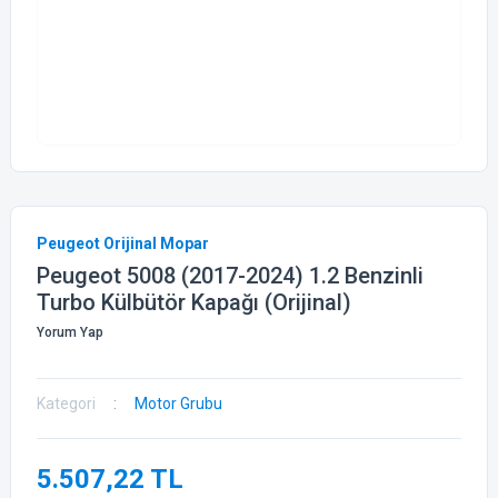
Peugeot Orijinal Mopar
Peugeot 5008 (2017-2024) 1.2 Benzinli
Turbo Külbütör Kapağı (Orijinal)
Yorum Yap
Kategori
Motor Grubu
5.507,22 TL