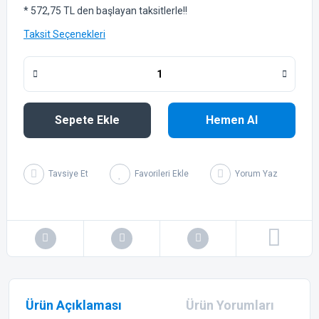
* 572,75 TL den başlayan taksitlerle!!
Taksit Seçenekleri
Sepete Ekle
Hemen Al
Tavsiye Et
Yorum Yaz
Ürün Açıklaması
Ürün Yorumları