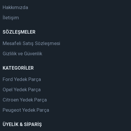
Hakkımızda
İletişim
SÖZLEŞMELER
Mesafeli Satış Sözleşmesi
Gizlilik ve Güvenlik
KATEGORİLER
Ford Yedek Parça
Opel Yedek Parça
Citroen Yedek Parça
Peugeot Yedek Parça
ÜYELİK & SİPARİŞ