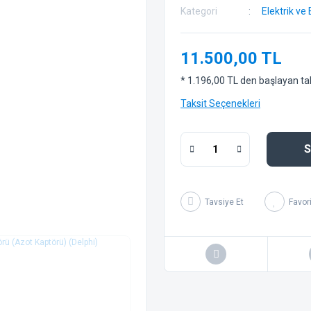
Kategori
Elektrik ve 
11.500,00 TL
* 1.196,00 TL den başlayan taks
Taksit Seçenekleri
S
Tavsiye Et