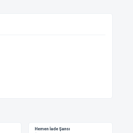
ebilirsiniz.
Hemen İade Şansı