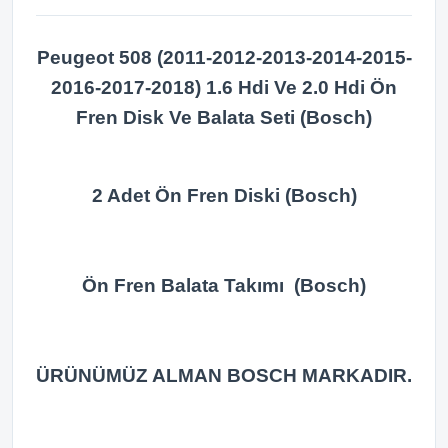
Peugeot 508 (2011-2012-2013-2014-2015-
2016-2017-2018) 1.6 Hdi Ve 2.0 Hdi Ön
Fren Disk Ve Balata Seti (Bosch)
2 Adet Ön Fren Diski (Bosch)
Ön Fren Balata Takımı (Bosch)
ÜRÜNÜMÜZ ALMAN BOSCH MARKADIR.