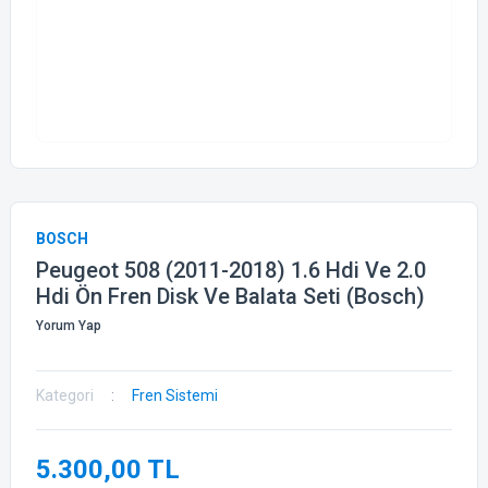
BOSCH
Peugeot 508 (2011-2018) 1.6 Hdi Ve 2.0
Hdi Ön Fren Disk Ve Balata Seti (Bosch)
Yorum Yap
Kategori
Fren Sistemi
5.300,00 TL