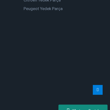
Peugeot Yedek Parça