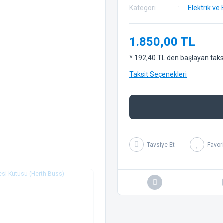
Kategori
Elektrik ve 
1.850,00 TL
* 192,40 TL den başlayan taksit
Taksit Seçenekleri
Tavsiye Et