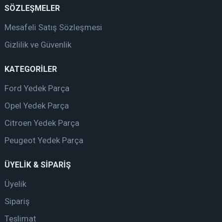
SÖZLEŞMELER
Mesafeli Satış Sözleşmesi
Gizlilik ve Güvenlik
KATEGORİLER
Ford Yedek Parça
Opel Yedek Parça
Citroen Yedek Parça
Peugeot Yedek Parça
ÜYELİK & SİPARİŞ
Üyelik
Sipariş
Teslimat