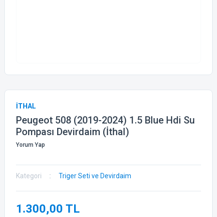
İTHAL
Peugeot 508 (2019-2024) 1.5 Blue Hdi Su
Pompası Devirdaim (İthal)
Yorum Yap
Kategori
Triger Seti ve Devirdaim
1.300,00 TL