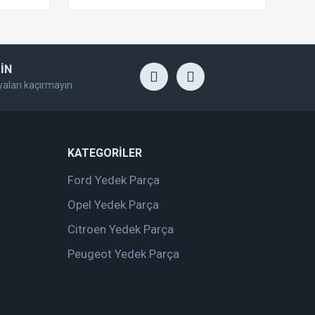
İN
yaları kaçırmayın
KATEGORİLER
Ford Yedek Parça
Opel Yedek Parça
Citroen Yedek Parça
Peugeot Yedek Parça