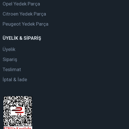
Opel Yedek Parça
Citroen Yedek Parça
Peugeot Yedek Parça
ÜYELİK & SİPARİŞ
Üyelik
Sipariş
Teslimat
İptal & İade