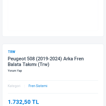
TRW
Peugeot 508 (2019-2024) Arka Fren
Balata Takımı (Trw)
Yorum Yap
Kategori
Fren Sistemi
1.732,50 TL