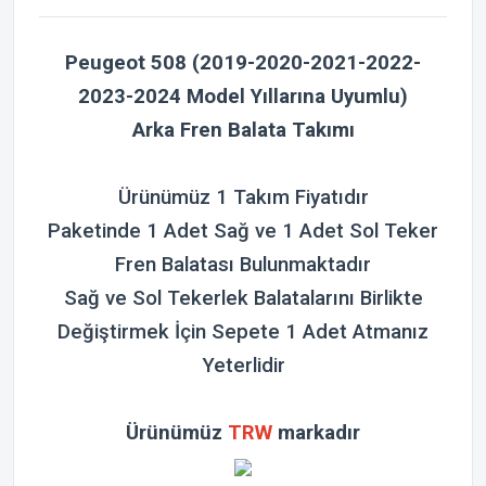
Peugeot 508 (2019-2020-2021-2022-
2023-2024 Model Yıllarına Uyumlu)
Arka Fren
Balata Takımı
Ürünümüz 1 Takım Fiyatıdır
Paketinde 1 Adet Sağ ve 1 Adet Sol Teker
Fren Balatası Bulunmaktadır
Sağ ve Sol Tekerlek Balatalarını Birlikte
Değiştirmek İçin Sepete 1 Adet Atmanız
Yeterlidir
Ürünümüz
TRW
markadır