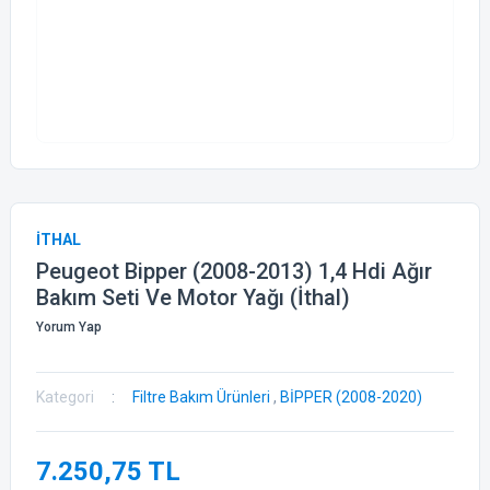
İTHAL
Peugeot Bipper (2008-2013) 1,4 Hdi Ağır
Bakım Seti Ve Motor Yağı (İthal)
Yorum Yap
Kategori
Filtre Bakım Ürünleri
,
BİPPER (2008-2020)
7.250,75 TL