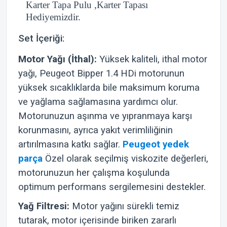
Karter Tapa Pulu ,Karter Tapası
Hediyemizdir.
Set İçeriği:
Motor Yağı (İthal):
Yüksek kaliteli, ithal motor
yağı, Peugeot Bipper 1.4 HDi motorunun
yüksek sıcaklıklarda bile maksimum koruma
ve yağlama sağlamasına yardımcı olur.
Motorunuzun aşınma ve yıpranmaya karşı
korunmasını, ayrıca yakıt verimliliğinin
artırılmasına katkı sağlar.
Peugeot yedek
parça
Özel olarak seçilmiş viskozite değerleri,
motorunuzun her çalışma koşulunda
optimum performans sergilemesini destekler.
Yağ Filtresi:
Motor yağını sürekli temiz
tutarak, motor içerisinde biriken zararlı