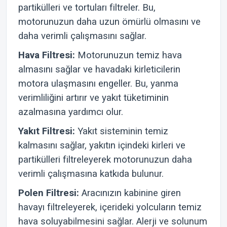
partikülleri ve tortuları filtreler. Bu,
motorunuzun daha uzun ömürlü olmasını ve
daha verimli çalışmasını sağlar.
Hava Filtresi:
Motorunuzun temiz hava
almasını sağlar ve havadaki kirleticilerin
motora ulaşmasını engeller. Bu, yanma
verimliliğini artırır ve yakıt tüketiminin
azalmasına yardımcı olur.
Yakıt Filtresi:
Yakıt sisteminin temiz
kalmasını sağlar, yakıtın içindeki kirleri ve
partikülleri filtreleyerek motorunuzun daha
verimli çalışmasına katkıda bulunur.
Polen Filtresi:
Aracınızın kabinine giren
havayı filtreleyerek, içerideki yolcuların temiz
hava soluyabilmesini sağlar. Alerji ve solunum