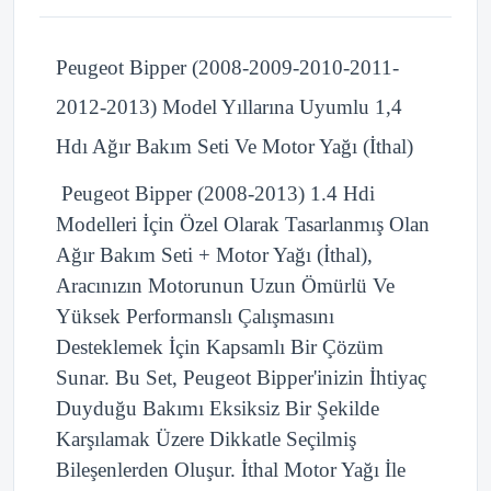
Peugeot Bipper (2008-2009-2010-2011-
2012-2013) Model Yıllarına Uyumlu 1,4
Hdı Ağır Bakım Seti Ve Motor Yağı (İthal)
Peugeot Bipper (2008-2013) 1.4 Hdi
Modelleri İçin Özel Olarak Tasarlanmış Olan
Ağır Bakım Seti + Motor Yağı (İthal),
Aracınızın Motorunun Uzun Ömürlü Ve
Yüksek Performanslı Çalışmasını
Desteklemek İçin Kapsamlı Bir Çözüm
Sunar. Bu Set, Peugeot Bipper'inizin İhtiyaç
Duyduğu Bakımı Eksiksiz Bir Şekilde
Karşılamak Üzere Dikkatle Seçilmiş
Bileşenlerden Oluşur. İthal Motor Yağı İle