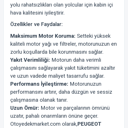
yolu rahatsızlıkları olan yolcular için kabin içi
hava kalitesini iyileştirir.
Özellikler ve Faydalar:
Maksimum Motor Koruma:
Setteki yüksek
kaliteli motor yağı ve filtreler, motorunuzun en
zorlu koşullarda bile korunmasını sağlar.
Yakıt Verimliliği:
Motorun daha verimli
çalışmasını sağlayarak yakıt tüketimini azaltır
ve uzun vadede maliyet tasarrufu sağlar.
Performans İyileştirme:
Motorunuzun
performansını artırır, daha düzgün ve sessiz
çalışmasına olanak tanır.
Uzun Ömür:
Motor ve parçalarının ömrünü
uzatır, pahalı onarımların önüne geçer.
Otoyedekmarket.com olarak,
PEUGEOT