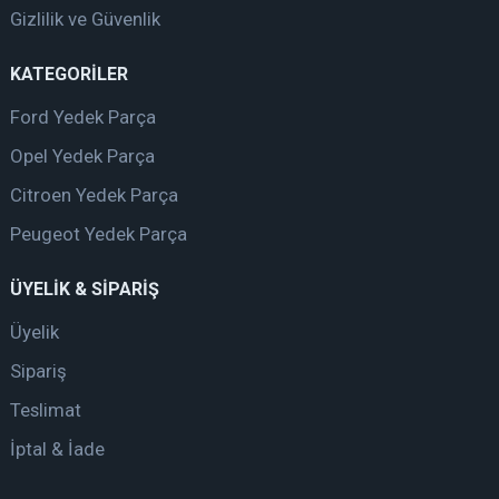
Gizlilik ve Güvenlik
KATEGORİLER
Ford Yedek Parça
Opel Yedek Parça
Citroen Yedek Parça
Peugeot Yedek Parça
ÜYELİK & SİPARİŞ
Üyelik
Sipariş
Teslimat
İptal & İade