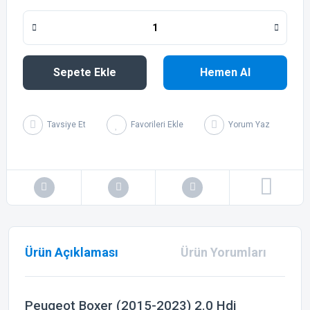
Sepete Ekle
Hemen Al
Tavsiye Et
Yorum Yaz
Ürün Açıklaması
Ürün Yorumları
Peugeot Boxer (2015-2023) 2.0 Hdi