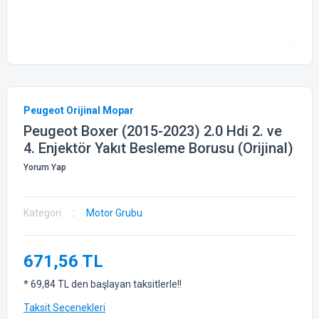
Peugeot Orijinal Mopar
Peugeot Boxer (2015-2023) 2.0 Hdi 2. ve
4. Enjektör Yakıt Besleme Borusu (Orijinal)
Yorum Yap
Kategori
Motor Grubu
671,56 TL
* 69,84 TL den başlayan taksitlerle!!
Taksit Seçenekleri