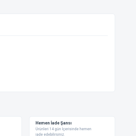
ebilirsiniz.
Hemen İade Şansı
Ürünleri 14 gün İçerisinde hemen
iade edebilirsiniz.