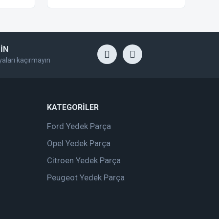
İN
yaları kaçırmayın
KATEGORİLER
Ford Yedek Parça
Opel Yedek Parça
Citroen Yedek Parça
Peugeot Yedek Parça