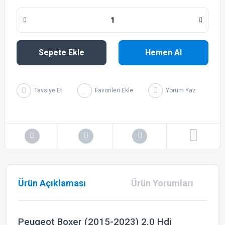
Sepete Ekle
Hemen Al
Tavsiye Et
Yorum Yaz
Ürün Açıklaması
Ürün Yorumları
Peugeot Boxer (2015-2023) 2.0 Hdi