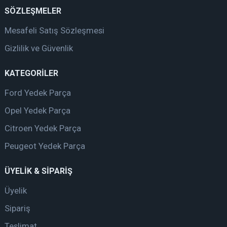
SÖZLEŞMELER
Mesafeli Satış Sözleşmesi
Gizlilik ve Güvenlik
KATEGORİLER
Ford Yedek Parça
Opel Yedek Parça
Citroen Yedek Parça
Peugeot Yedek Parça
ÜYELİK & SİPARİŞ
Üyelik
Sipariş
Teslimat