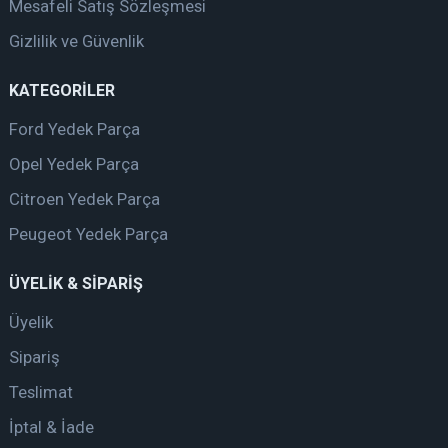
Mesafeli Satış Sözleşmesi
Gizlilik ve Güvenlik
KATEGORİLER
Ford Yedek Parça
Opel Yedek Parça
Citroen Yedek Parça
Peugeot Yedek Parça
ÜYELİK & SİPARİŞ
Üyelik
Sipariş
Teslimat
İptal & İade