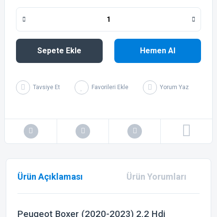
Sepete Ekle
Hemen Al
Tavsiye Et
Yorum Yaz
Ürün Açıklaması
Ürün Yorumları
Peugeot Boxer (2020-2023) 2.2 Hdi