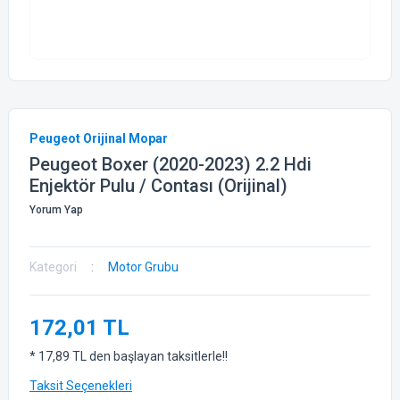
Peugeot Orijinal Mopar
Peugeot Boxer (2020-2023) 2.2 Hdi
Enjektör Pulu / Contası (Orijinal)
Yorum Yap
Kategori
Motor Grubu
172,01 TL
* 17,89 TL den başlayan taksitlerle!!
Taksit Seçenekleri