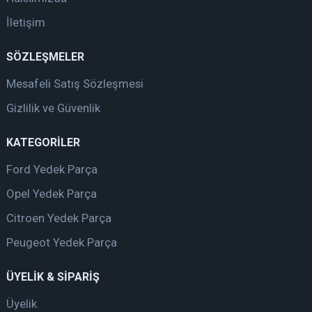
İletişim
SÖZLEŞMELER
Mesafeli Satış Sözleşmesi
Gizlilik ve Güvenlik
KATEGORİLER
Ford Yedek Parça
Opel Yedek Parça
Citroen Yedek Parça
Peugeot Yedek Parça
ÜYELİK & SİPARİŞ
Üyelik